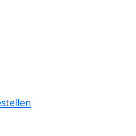
stellen