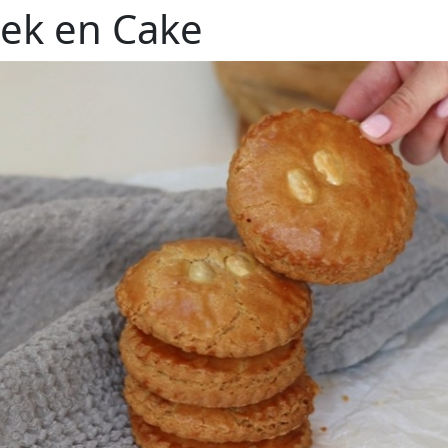
ek en Cake