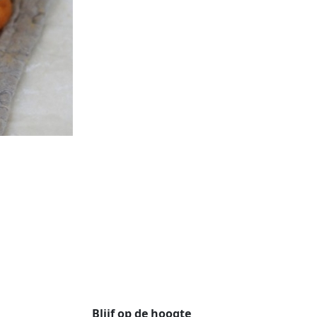
Blijf op de hoogte