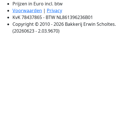
Prijzen in Euro incl. btw
Voorwaarden
|
Privacy
KvK 78437865 - BTW NL861396236B01
Copyright © 2010 - 2026 Bakkerij Erwin Scholtes.
(20260623 - 2.03.9670)