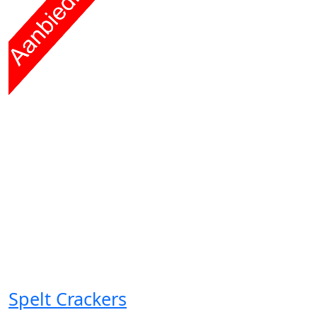
Spelt Crackers