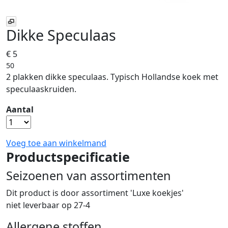
Dikke Speculaas
€ 5
50
2 plakken dikke speculaas. Typisch Hollandse koek met
speculaaskruiden.
Aantal
Voeg toe aan winkelmand
Productspecificatie
Seizoenen van assortimenten
Dit product is
door assortiment 'Luxe koekjes'
niet leverbaar op 27-4
Allergene stoffen