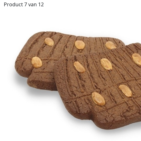
Product 7 van 12