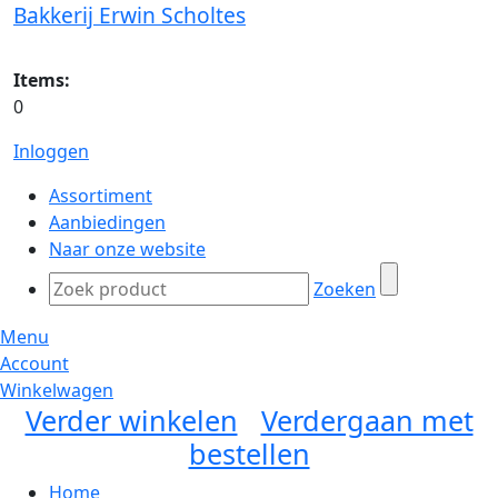
Bakkerij Erwin Scholtes
Items:
0
Inloggen
Assortiment
Aanbiedingen
Naar onze website
Zoeken
Menu
Account
Winkelwagen
Verder winkelen
Verdergaan met
bestellen
Home