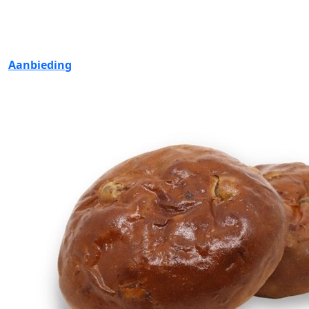
Aanbieding