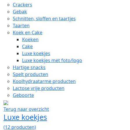
Crackers
Gebak
Schnitten, sloffen en taartjes
Taarten
Koek en Cake
Koeken
Cake
Luxe koekjes
Luxe koekjes met foto/logo
Hartige snacks
Spelt producten
Koolhydraatarme producten
Lactose vrije producten
Geboorte
Terug naar overzicht
Luxe koekjes
(12 producten)