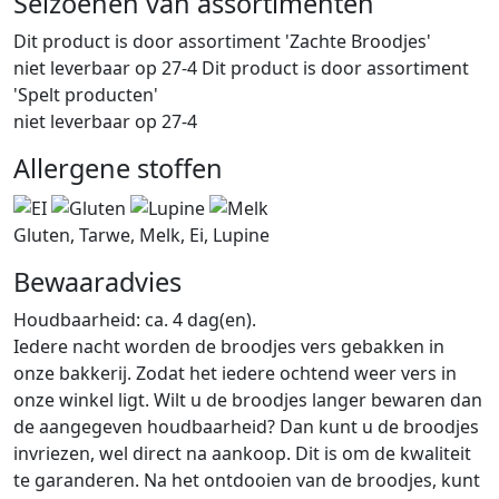
Seizoenen van assortimenten
Dit product is
door assortiment 'Zachte Broodjes'
niet leverbaar op 27-4 Dit product is
door assortiment
'Spelt producten'
niet leverbaar op 27-4
Allergene stoffen
Gluten, Tarwe, Melk, Ei, Lupine
Bewaaradvies
Houdbaarheid: ca. 4 dag(en).
Iedere nacht worden de broodjes vers gebakken in
onze bakkerij. Zodat het iedere ochtend weer vers in
onze winkel ligt. Wilt u de broodjes langer bewaren dan
de aangegeven houdbaarheid? Dan kunt u de broodjes
invriezen, wel direct na aankoop. Dit is om de kwaliteit
te garanderen. Na het ontdooien van de broodjes, kunt