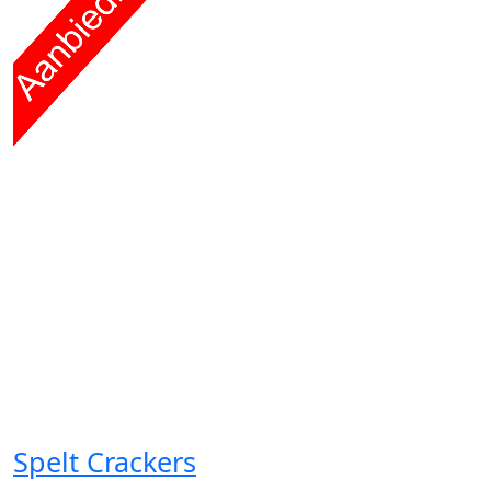
Spelt Crackers