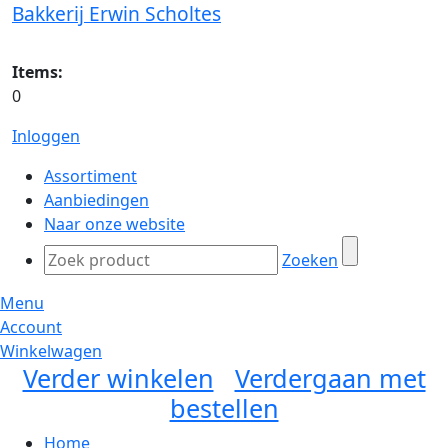
Bakkerij Erwin Scholtes
Items:
0
Inloggen
Assortiment
Aanbiedingen
Naar onze website
Zoeken
Menu
Account
Winkelwagen
Verder winkelen
Verdergaan met
bestellen
Home