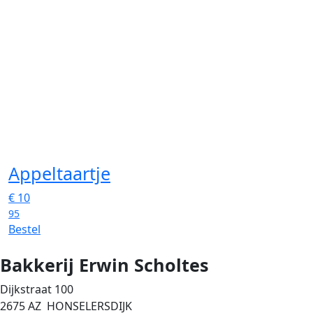
Appeltaartje
€
10
95
Bestel
Bakkerij Erwin Scholtes
Dijkstraat 100
2675 AZ HONSELERSDIJK