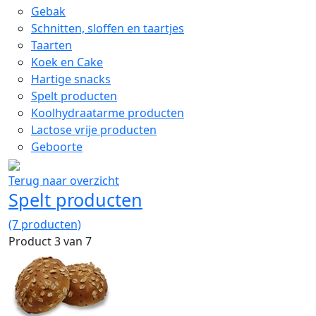
Gebak
Schnitten, sloffen en taartjes
Taarten
Koek en Cake
Hartige snacks
Spelt producten
Koolhydraatarme producten
Lactose vrije producten
Geboorte
Terug naar overzicht
Spelt producten
(7 producten)
Product 3 van 7