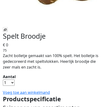
Spelt Broodje
€ 0
75
Zacht bolletje gemaakt van 100% spelt. Het bolletje is
gedecoreerd met speltvlokken. Heerlijk broodje die
zeer mals en zacht is.
Aantal
Voeg toe aan winkelmand
Productspecificatie