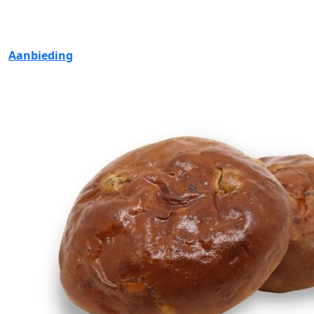
Aanbieding