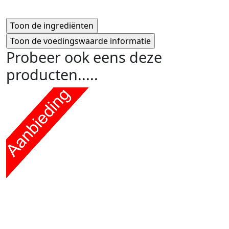
Probeer ook eens deze
producten.....