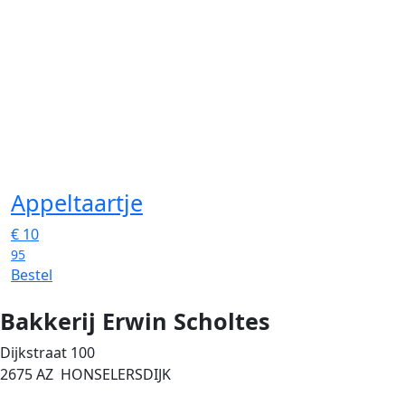
Appeltaartje
€
10
95
Bestel
Bakkerij Erwin Scholtes
Dijkstraat 100
2675 AZ HONSELERSDIJK