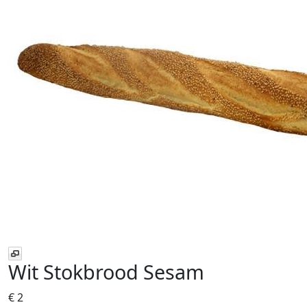
Wit Stokbrood Sesam
€ 2