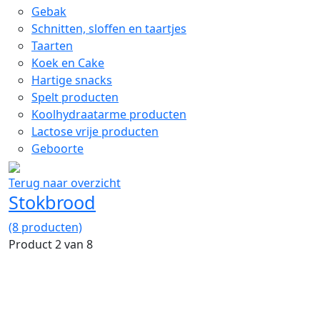
Gebak
Schnitten, sloffen en taartjes
Taarten
Koek en Cake
Hartige snacks
Spelt producten
Koolhydraatarme producten
Lactose vrije producten
Geboorte
Terug naar overzicht
Stokbrood
(8 producten)
Product 2 van 8