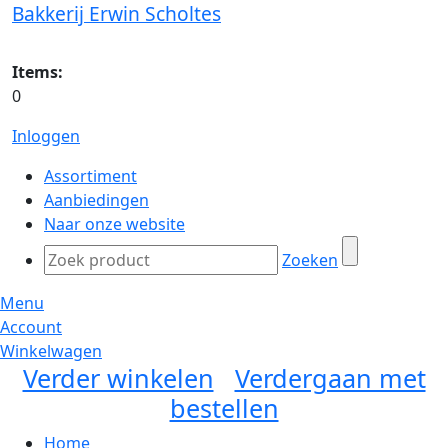
Bakkerij Erwin Scholtes
Items:
0
Inloggen
Assortiment
Aanbiedingen
Naar onze website
Zoeken
Menu
Account
Winkelwagen
Verder winkelen
Verdergaan met
bestellen
Home