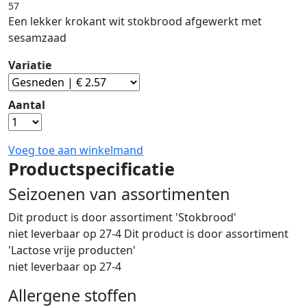
57
Een lekker krokant wit stokbrood afgewerkt met
sesamzaad
Variatie
Aantal
Voeg toe aan winkelmand
Productspecificatie
Seizoenen van assortimenten
Dit product is
door assortiment 'Stokbrood'
niet leverbaar op 27-4 Dit product is
door assortiment
'Lactose vrije producten'
niet leverbaar op 27-4
Allergene stoffen