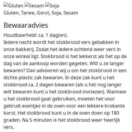
Gluten, Tarwe, Gerst, Soja, Sesam
Bewaaradvies
Houdbaarheid: ca. 1 dag(en).
Iedere nacht wordt het stokbrood vers gebakken in
onze bakkerij. Zodat het iedere ochtend weer vers in
onze winkel ligt. Stokbrood is het lekkerst als het op de
dag van de aankoop worden gegeten. Wilt u ze langer
bewaren? Dan adviseren wij u om het stokbrood in een
dichte plastic zak bewaren. In deze zak kunt u het
stokbrood ca. 2 dagen bewaren (als u het nog langer
wilt bewaren kunt u het stokbrood invriezen). Wanneer
u het stokbrood gaat gebruiken, moeten het voor
gebruik eventjes in de oven voor een lekkere krokante
korst. Het stokbrood kunt u in de oven doen op 180
graden. Na 5 minuten is het stokbrood weer heerlijk
vers.