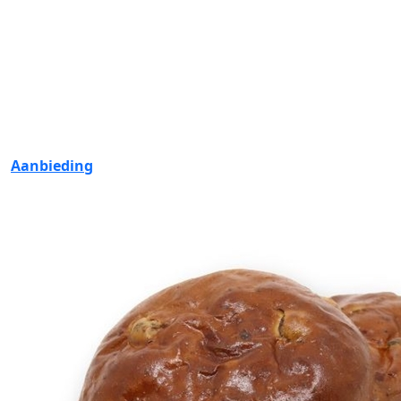
Aanbieding