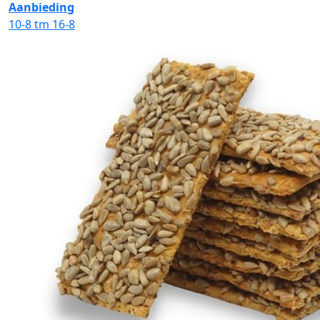
Aanbieding
10-8 tm 16-8