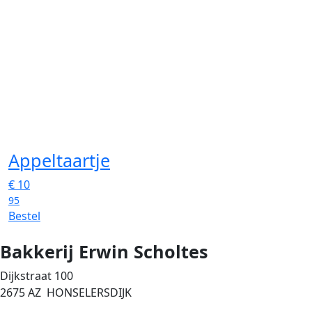
Appeltaartje
€
10
95
Bestel
Bakkerij Erwin Scholtes
Dijkstraat 100
2675 AZ HONSELERSDIJK