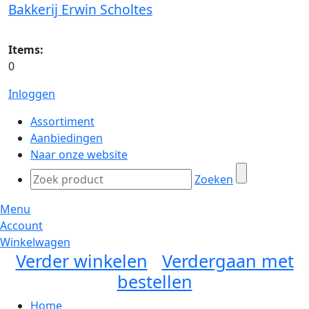
Bakkerij Erwin Scholtes
Items:
0
Inloggen
Assortiment
Aanbiedingen
Naar onze website
Zoeken
Menu
Account
Winkelwagen
Verder winkelen
Verdergaan met
bestellen
Home