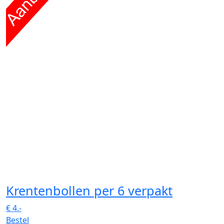
Krentenbollen
per 6 verpakt
€
4.-
Bestel