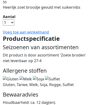
50
Heerlijk zoet broodje gevuld met suikernibs
Aantal
Voeg toe aan winkelmand
Productspecificatie
Seizoenen van assortimenten
Dit product is
door assortiment 'Zoete broden'
niet leverbaar op 27-4
Allergene stoffen
Gluten, Tarwe, Melk, Soja, Rogge, Sulfiet
Bewaaradvies
Houdbaarheid: ca. 12 dag(en).