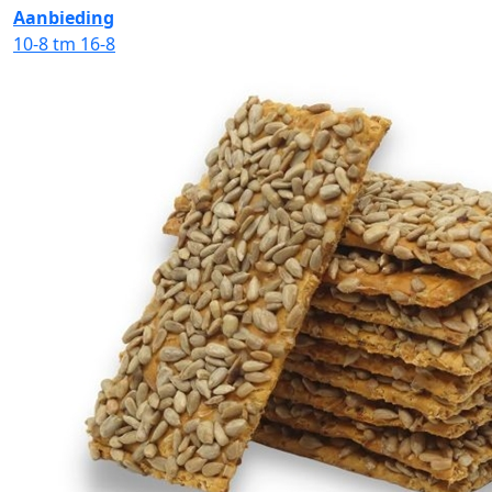
Aanbieding
10-8 tm 16-8