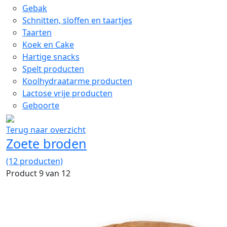
Gebak
Schnitten, sloffen en taartjes
Taarten
Koek en Cake
Hartige snacks
Spelt producten
Koolhydraatarme producten
Lactose vrije producten
Geboorte
Terug naar overzicht
Zoete broden
(12 producten)
Product 9 van 12