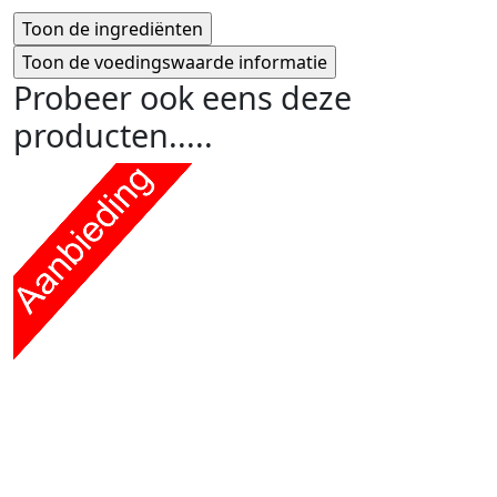
Probeer ook eens deze
producten.....