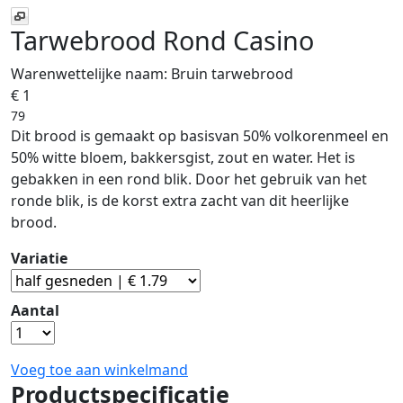
Tarwebrood Rond Casino
Warenwettelijke naam:
Bruin tarwebrood
€ 1
79
Dit brood is gemaakt op basisvan 50% volkorenmeel en
50% witte bloem, bakkersgist, zout en water. Het is
gebakken in een rond blik. Door het gebruik van het
ronde blik, is de korst extra zacht van dit heerlijke
brood.
Variatie
Aantal
Voeg toe aan winkelmand
Productspecificatie