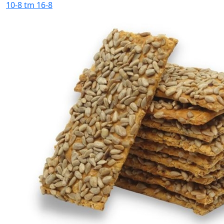
10-8 tm 16-8