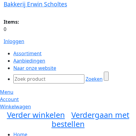
Bakkerij Erwin Scholtes
Items:
0
Inloggen
Assortiment
Aanbiedingen
Naar onze website
Zoeken
Menu
Account
Winkelwagen
Verder winkelen
Verdergaan met
bestellen
Home