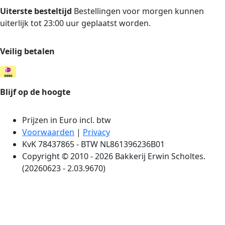
Uiterste besteltijd
Bestellingen voor morgen kunnen
uiterlijk tot 23:00 uur geplaatst worden.
Veilig betalen
Blijf op de hoogte
Prijzen in Euro incl. btw
Voorwaarden
|
Privacy
KvK 78437865 - BTW NL861396236B01
Copyright © 2010 - 2026 Bakkerij Erwin Scholtes.
(20260623 - 2.03.9670)