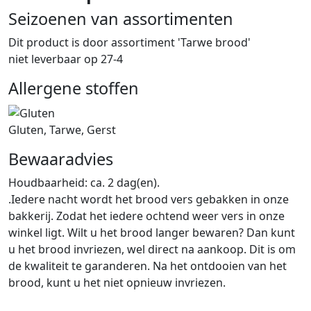
Seizoenen van assortimenten
Dit product is
door assortiment 'Tarwe brood'
niet leverbaar op 27-4
Allergene stoffen
Gluten, Tarwe, Gerst
Bewaaradvies
Houdbaarheid: ca. 2 dag(en).
.Iedere nacht wordt het brood vers gebakken in onze
bakkerij. Zodat het iedere ochtend weer vers in onze
winkel ligt. Wilt u het brood langer bewaren? Dan kunt
u het brood invriezen, wel direct na aankoop. Dit is om
de kwaliteit te garanderen. Na het ontdooien van het
brood, kunt u het niet opnieuw invriezen.