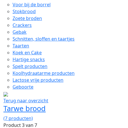
Voor bij de borrel
Stokbrood
Zoete broden
Crackers
Gebak
Schnitten, sloffen en taartjes
Taarten
Koek en Cake
Hartige snacks
Spelt producten
Koolhydraatarme producten
Lactose vrije producten
Geboorte
Terug naar overzicht
Tarwe brood
(7 producten)
Product 3 van 7