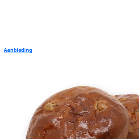
Aanbieding