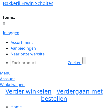
Bakkerij Erwin Scholtes
Items:
0
Inloggen
Assortiment
Aanbiedingen
Naar onze website
Zoeken
Menu
Account
Winkelwagen
Verder winkelen
Verdergaan met
bestellen
Home