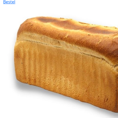
Bestel