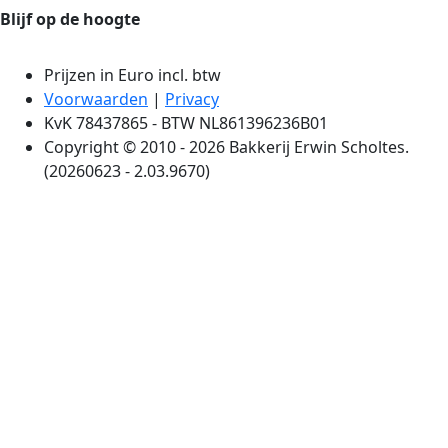
Blijf op de hoogte
Prijzen in Euro incl. btw
Voorwaarden
|
Privacy
KvK 78437865 - BTW NL861396236B01
Copyright © 2010 - 2026 Bakkerij Erwin Scholtes.
(20260623 - 2.03.9670)