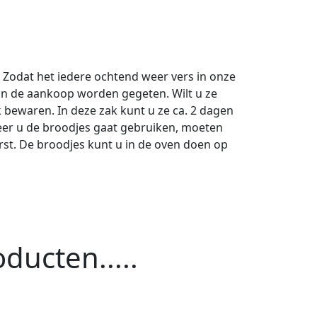
 Zodat het iedere ochtend weer vers in onze
 van de aankoop worden gegeten. Wilt u ze
 bewaren. In deze zak kunt u ze ca. 2 dagen
neer u de broodjes gaat gebruiken, moeten
rst. De broodjes kunt u in de oven doen op
ducten.....