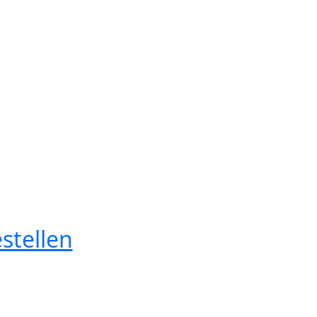
stellen