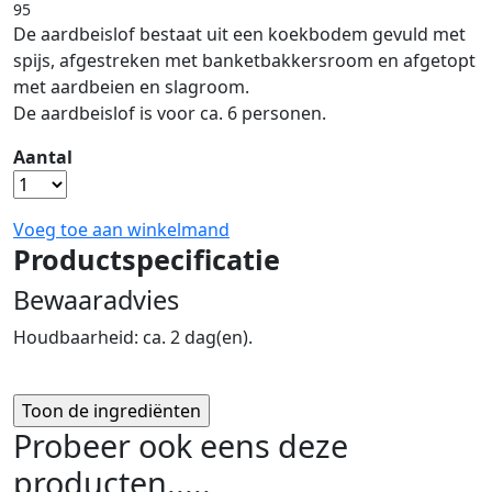
95
De aardbeislof bestaat uit een koekbodem gevuld met
spijs, afgestreken met banketbakkersroom en afgetopt
met aardbeien en slagroom.
De aardbeislof is voor ca. 6 personen.
Aantal
Voeg toe aan winkelmand
Productspecificatie
Bewaaradvies
Houdbaarheid: ca. 2 dag(en).
Probeer ook eens deze
producten.....