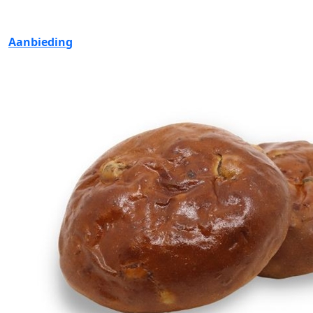
Aanbieding