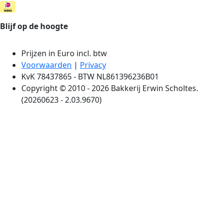
Blijf op de hoogte
Prijzen in Euro incl. btw
Voorwaarden
|
Privacy
KvK 78437865 - BTW NL861396236B01
Copyright © 2010 - 2026 Bakkerij Erwin Scholtes.
(20260623 - 2.03.9670)