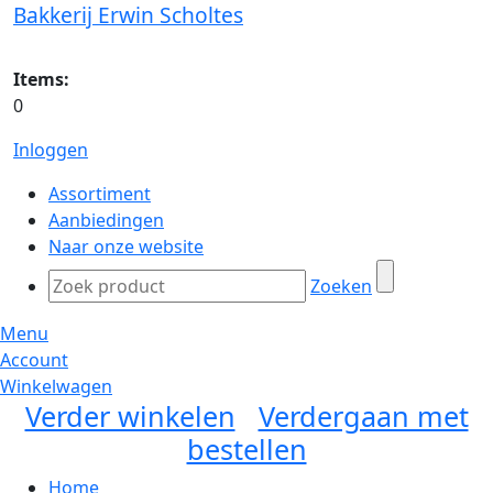
Bakkerij Erwin Scholtes
Items:
0
Inloggen
Assortiment
Aanbiedingen
Naar onze website
Zoeken
Menu
Account
Winkelwagen
Verder winkelen
Verdergaan met
bestellen
Home