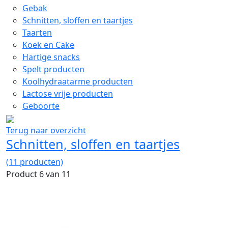
Gebak
Schnitten, sloffen en taartjes
Taarten
Koek en Cake
Hartige snacks
Spelt producten
Koolhydraatarme producten
Lactose vrije producten
Geboorte
Terug naar overzicht
Schnitten, sloffen en taartjes
(11 producten)
Product 6 van 11