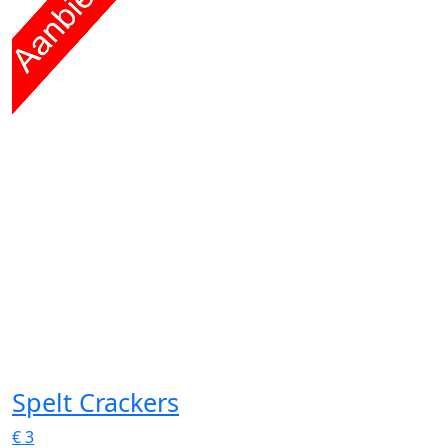
Spelt Crackers
€
3