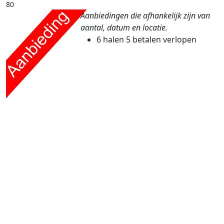
80
Aanbiedingen die afhankelijk zijn van
aantal, datum en locatie.
6 halen 5 betalen
verlopen