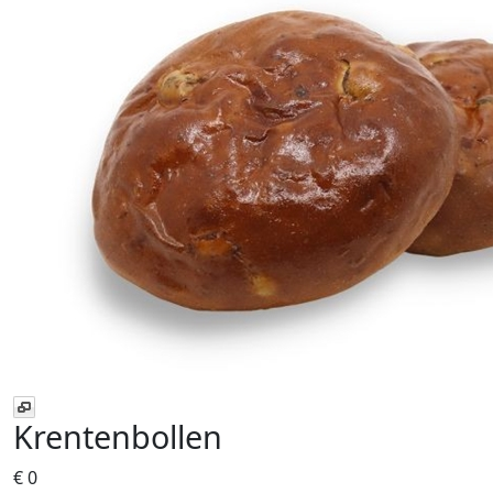
Krentenbollen
€ 0