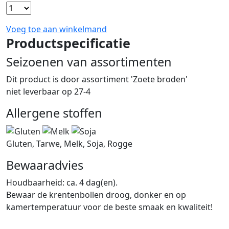
Voeg toe aan winkelmand
Productspecificatie
Seizoenen van assortimenten
Dit product is
door assortiment 'Zoete broden'
niet leverbaar op 27-4
Allergene stoffen
Gluten, Tarwe, Melk, Soja, Rogge
Bewaaradvies
Houdbaarheid: ca. 4 dag(en).
Bewaar de krentenbollen droog, donker en op
kamertemperatuur voor de beste smaak en kwaliteit!