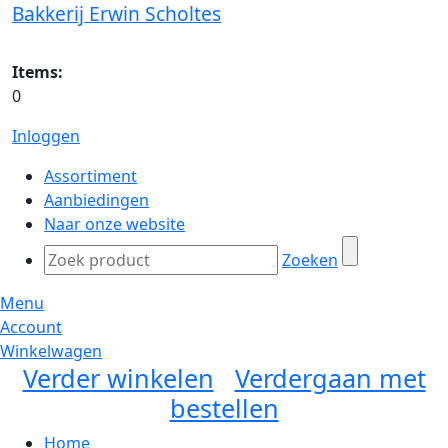
Bakkerij Erwin Scholtes
Items:
0
Inloggen
Assortiment
Aanbiedingen
Naar onze website
Zoeken
Menu
Account
Winkelwagen
Verder winkelen
Verdergaan met
bestellen
Home