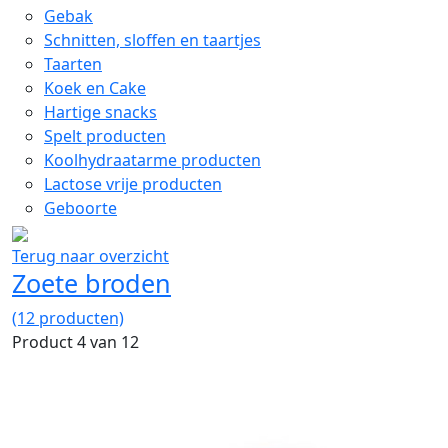
Gebak
Schnitten, sloffen en taartjes
Taarten
Koek en Cake
Hartige snacks
Spelt producten
Koolhydraatarme producten
Lactose vrije producten
Geboorte
Terug naar overzicht
Zoete broden
(12 producten)
Product 4 van 12