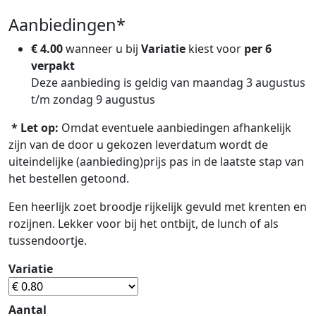
Aanbiedingen*
€ 4.00
wanneer u bij
Variatie
kiest voor
per 6
verpakt
Deze aanbieding is geldig van maandag 3 augustus
t/m zondag 9 augustus
* Let op:
Omdat eventuele aanbiedingen afhankelijk
zijn van de door u gekozen leverdatum wordt de
uiteindelijke (aanbieding)prijs pas in de laatste stap van
het bestellen getoond.
Een heerlijk zoet broodje rijkelijk gevuld met krenten en
rozijnen. Lekker voor bij het ontbijt, de lunch of als
tussendoortje.
Variatie
Aantal