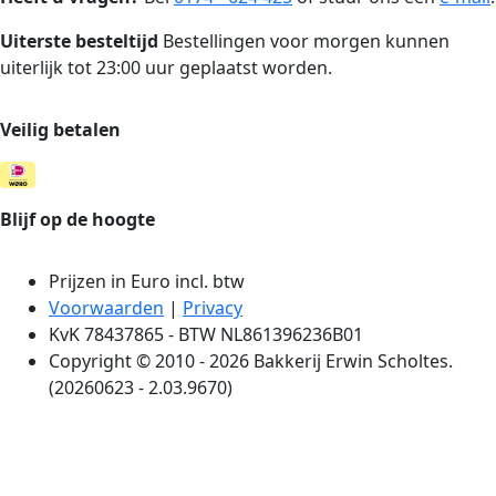
Uiterste besteltijd
Bestellingen voor morgen kunnen
uiterlijk tot 23:00 uur geplaatst worden.
Veilig betalen
Blijf op de hoogte
Prijzen in Euro incl. btw
Voorwaarden
|
Privacy
KvK 78437865 - BTW NL861396236B01
Copyright © 2010 - 2026 Bakkerij Erwin Scholtes.
(20260623 - 2.03.9670)